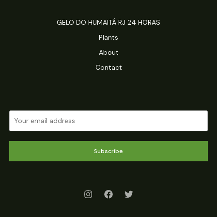
GELO DO HUMAITÁ RJ 24 HORAS
Plants
About
Contact
Subscribe